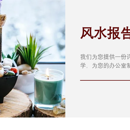
风水报
我们为您提供一份
学，为您的办公室