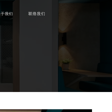
关于我们
联络我们