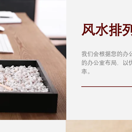
风水排
我们会根据您的办
的办公室布局，以
率。