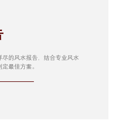
告
详尽的风水报告，结合专业风水
制定最佳方案。