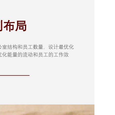
列布局
公室结构和员工数量，设计最优化
优化能量的流动和员工的工作效