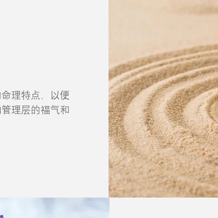
的命理特点，以便
加管理层的福气和