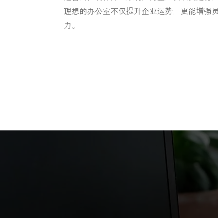
理想的办公室不仅提升企业运势，更能增强
力。