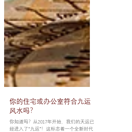
你的住宅或办公室符合九运
风水吗？