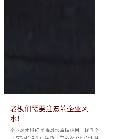
老板们需要注意的企业风