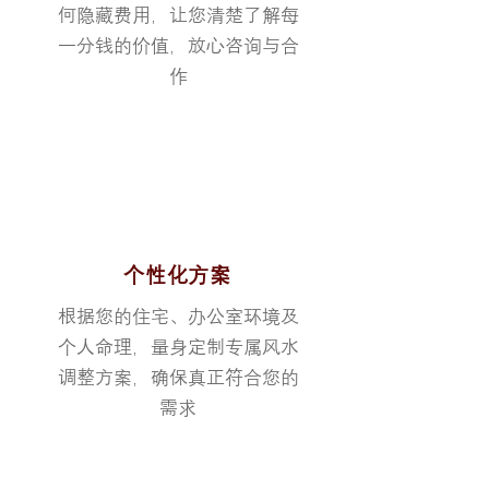
何隐藏费用，让您清楚了解每
一分钱的价值，放心咨询与合
作
个性化方案
根据您的住宅、办公室环境及
个人命理，量身定制专属风水
调整方案，确保真正符合您的
需求