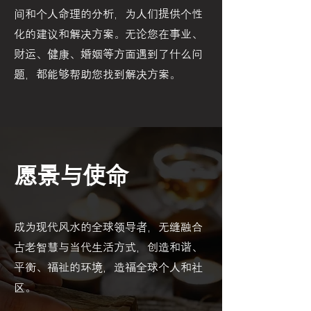
间和个人命理的分析，为人们提供个性
化的建议和解决方案。无论您在事业、
财运、健康、婚姻等方面遇到了什么问
题，都能够帮助您找到解决方案。
愿景与使命
成为现代风水的全球领导者，无缝融合
古老智慧与当代生活方式，创造和谐、
平衡、福祉的环境，造福全球个人和社
区。