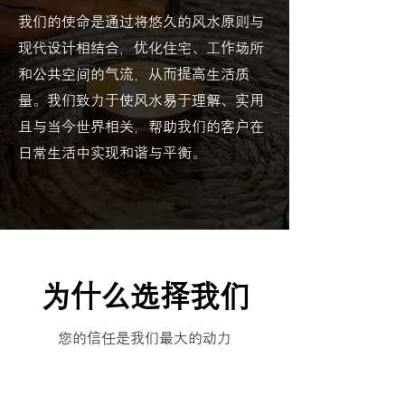
我们的使命是通过将悠久的风水原则与
现代设计相结合，优化住宅、工作场所
和公共空间的气流，从而提高生活质
量。我们致力于使风水易于理解、实用
且与当今世界相关，帮助我们的客户在
日常生活中实现和谐与平衡。
为什么选择我们
您的信任是我们最大的动力