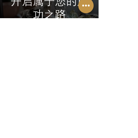
开启属于您的成
功之路
免费咨询