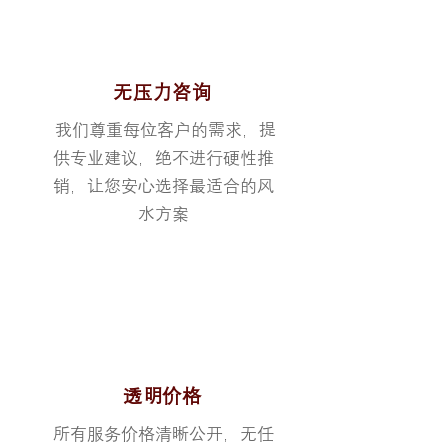
无压力咨询
我们尊重每位客户的需求，提
供专业建议，绝不进行硬性推
销，让您安心选择最适合的风
水方案
透明价格
所有服务价格清晰公开，无任