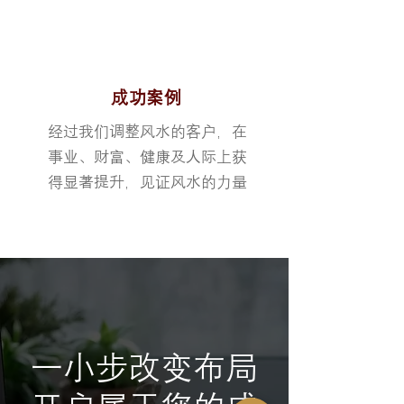
成功案例
经过我们调整风水的客户，在
事业、财富、健康及人际上获
得显著提升，见证风水的力量
一小步改变布局